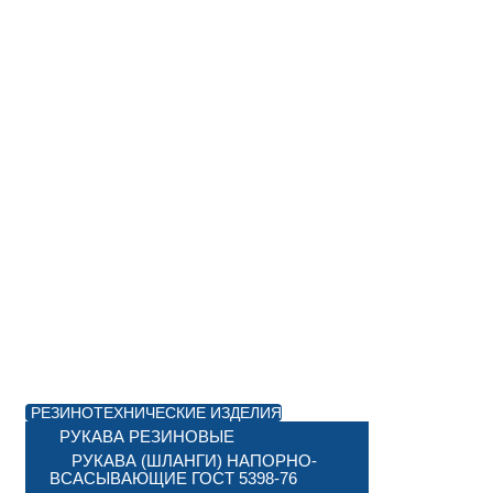
РЕЗИНОТЕХНИЧЕСКИЕ ИЗДЕЛИЯ
РУКАВА РЕЗИНОВЫЕ
РУКАВА (ШЛАНГИ) НАПОРНО-
ВСАСЫВАЮЩИЕ ГОСТ 5398-76