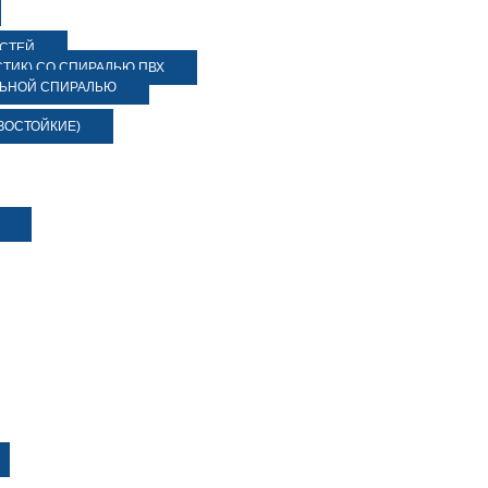
ОСТЕЙ
ТИК) СО СПИРАЛЬЮ ПВХ
ЛЬНОЙ СПИРАЛЬЮ
ЗОСТОЙКИЕ)