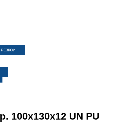
 РЕЗКОЙ
р. 100х130х12 UN PU