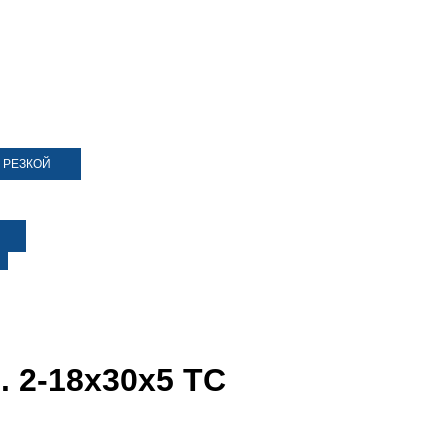
 РЕЗКОЙ
 2-18х30х5 ТС