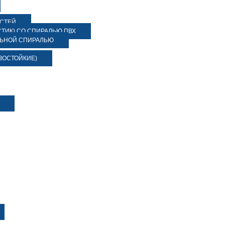
ОСТЕЙ
ТИК) СО СПИРАЛЬЮ ПВХ
ЛЬНОЙ СПИРАЛЬЮ
ЗОСТОЙКИЕ)