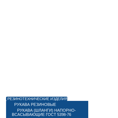
РЕЗИНОТЕХНИЧЕСКИЕ ИЗДЕЛИЯ
РУКАВА РЕЗИНОВЫЕ
РУКАВА (ШЛАНГИ) НАПОРНО-
ВСАСЫВАЮЩИЕ ГОСТ 5398-76