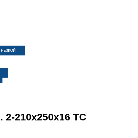
 РЕЗКОЙ
. 2-210х250х16 ТС