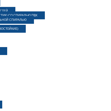
ОСТЕЙ
ТИК) СО СПИРАЛЬЮ ПВХ
ЛЬНОЙ СПИРАЛЬЮ
ЗОСТОЙКИЕ)