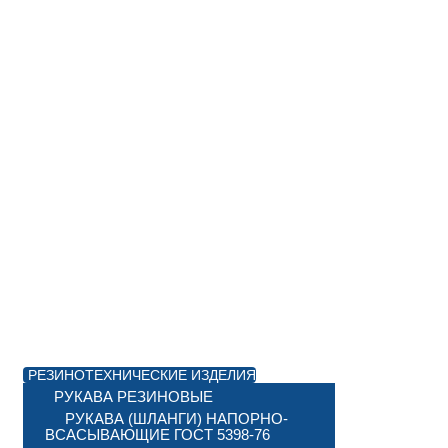
РЕЗИНОТЕХНИЧЕСКИЕ ИЗДЕЛИЯ
РУКАВА РЕЗИНОВЫЕ
РУКАВА (ШЛАНГИ) НАПОРНО-
ВСАСЫВАЮЩИЕ ГОСТ 5398-76