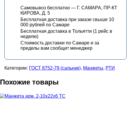
Самовывоз бесплатно — Г. САМАРА, ПР-КТ
КИРОВА, Д. 5
Бесплатная доставка при заказе свыше 10
000 рублей по Самаре
Бесплатная доставка в Тольятти (1 рейс в
неделю)
Стоимость доставки по Самаре и за
пределы вам сообщит менеджер
Категории:
ГОСТ 8752-79 (сальник)
,
Манжеты
,
РТИ
Похожие товары