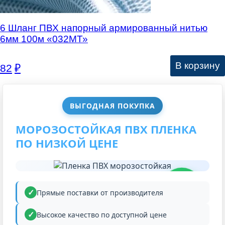
6 Шланг ПВХ напорный армированный нитью
6мм 100м «032МТ»
В корзину
82
₽
ВЫГОДНАЯ ПОКУПКА
МОРОЗОСТОЙКАЯ ПВХ ПЛЕНКА
ПО НИЗКОЙ ЦЕНЕ
НИЗКАЯ
ЦЕНА
Прямые поставки от производителя
Высокое качество по доступной цене