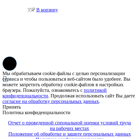
35
₽
В корзину
Мы обрабатываем cookie-файлы с целью персонализации
сервиса и чтобы пользоваться веб-сайтом было удобнее. Вы
можете запретить обработку cookie-файлов в настройках
браузера. Пожалуйста, ознакомьтесь с
политикой
конфиденциальности
. Продолжая использовать сайт Вы даете
согласие на обработку персональных данных
.
Принять
Политика конфиденциальности
Отчет о проведенной специальной оценки условий труда
на рабочих местах
Положение об обработке и защите персональных данных