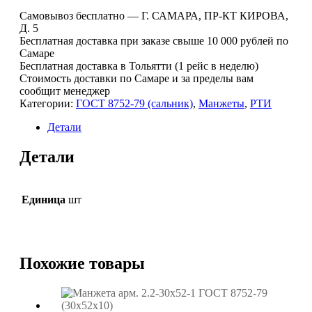
арм.
Самовывоз бесплатно — Г. САМАРА, ПР-КТ КИРОВА,
2-
Д. 5
24х46х10
Бесплатная доставка при заказе свыше 10 000 рублей по
ТС
Самаре
Бесплатная доставка в Тольятти (1 рейс в неделю)
Стоимость доставки по Самаре и за пределы вам
сообщит менеджер
Категории:
ГОСТ 8752-79 (сальник)
,
Манжеты
,
РТИ
Детали
Детали
Единица
шт
Похожие товары