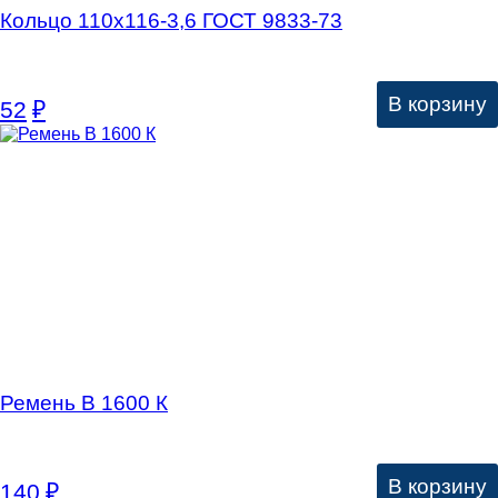
Кольцо 110х116-3,6 ГОСТ 9833-73
В корзину
52
₽
Ремень В 1600 К
В корзину
140
₽