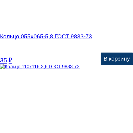
Кольцо 055х065-5,8 ГОСТ 9833-73
В корзину
35
₽