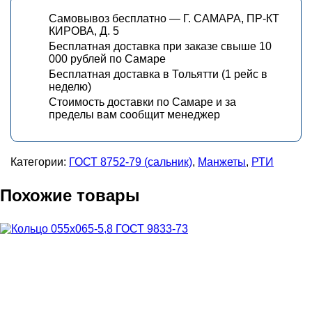
Самовывоз бесплатно — Г. САМАРА, ПР-КТ
КИРОВА, Д. 5
Бесплатная доставка при заказе свыше 10
000 рублей по Самаре
Бесплатная доставка в Тольятти (1 рейс в
неделю)
Стоимость доставки по Самаре и за
пределы вам сообщит менеджер
Категории:
ГОСТ 8752-79 (сальник)
,
Манжеты
,
РТИ
Похожие товары