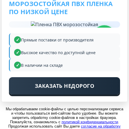
МОРОЗОСТОЙКАЯ ПВХ ПЛЕНКА
ПО НИЗКОЙ ЦЕНЕ
НИЗКАЯ
ЦЕНА
Прямые поставки от производителя
Высокое качество по доступной цене
В наличии на складе
ЗАКАЗАТЬ НЕДОРОГО
Мы обрабатываем cookie-файлы с целью персонализации сервиса
и чтобы пользоваться веб-сайтом было удобнее. Вы можете
запретить обработку cookie-файлов в настройках браузера.
Пожалуйста, ознакомьтесь с
политикой конфиденциальности
.
Продолжая использовать сайт Вы даете
согласие на обработку