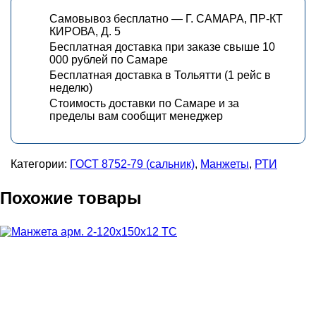
Самовывоз бесплатно — Г. САМАРА, ПР-КТ
КИРОВА, Д. 5
Бесплатная доставка при заказе свыше 10
000 рублей по Самаре
Бесплатная доставка в Тольятти (1 рейс в
неделю)
Стоимость доставки по Самаре и за
пределы вам сообщит менеджер
Категории:
ГОСТ 8752-79 (сальник)
,
Манжеты
,
РТИ
Похожие товары