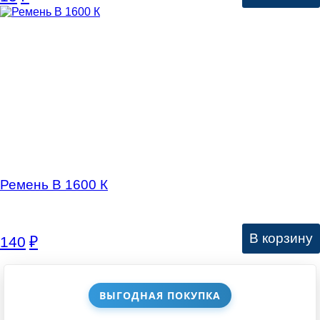
Ремень В 1600 К
В корзину
140
₽
ВЫГОДНАЯ ПОКУПКА