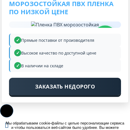
МОРОЗОСТОЙКАЯ ПВХ ПЛЕНКА
ПО НИЗКОЙ ЦЕНЕ
НИЗКАЯ
ЦЕНА
Прямые поставки от производителя
Высокое качество по доступной цене
В наличии на складе
ЗАКАЗАТЬ НЕДОРОГО
Мы обрабатываем cookie-файлы с целью персонализации сервиса
и чтобы пользоваться веб-сайтом было удобнее. Вы можете