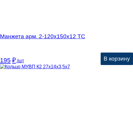
Манжета арм. 2-120х150х12 ТС
В корзину
195
₽
/шт