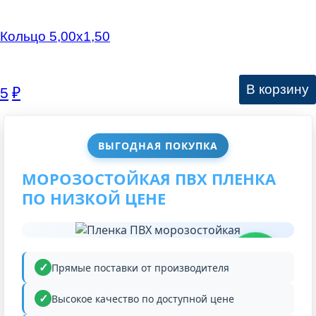
Кольцо 5,00х1,50
В корзину
5
₽
ВЫГОДНАЯ ПОКУПКА
МОРОЗОСТОЙКАЯ ПВХ ПЛЕНКА
ПО НИЗКОЙ ЦЕНЕ
НИЗКАЯ
ЦЕНА
Прямые поставки от производителя
Высокое качество по доступной цене