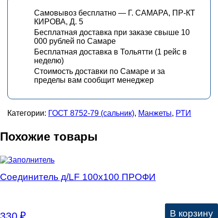
Самовывоз бесплатно — Г. САМАРА, ПР-КТ
КИРОВА, Д. 5
Бесплатная доставка при заказе свыше 10
000 рублей по Самаре
Бесплатная доставка в Тольятти (1 рейс в
неделю)
Стоимость доставки по Самаре и за
пределы вам сообщит менеджер
Категории:
ГОСТ 8752-79 (сальник)
,
Манжеты
,
РТИ
Похожие товары
Соединитель д/LF 100х100 ПРОФИ
В корзину
330
₽