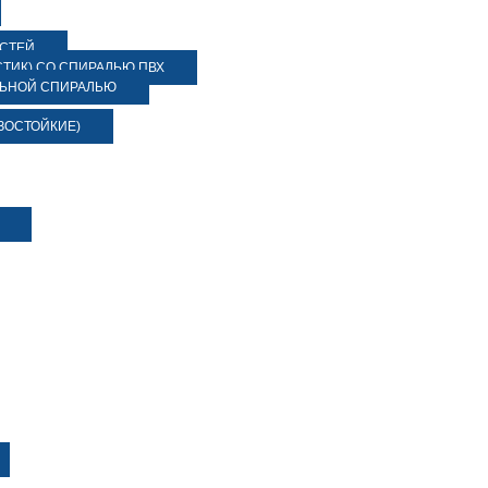
ОСТЕЙ
ТИК) СО СПИРАЛЬЮ ПВХ
ЛЬНОЙ СПИРАЛЬЮ
ЗОСТОЙКИЕ)