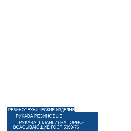
РЕЗИНОТЕХНИЧЕСКИЕ ИЗДЕЛИЯ
РУКАВА РЕЗИНОВЫЕ
РУКАВА (ШЛАНГИ) НАПОРНО-
ВСАСЫВАЮЩИЕ ГОСТ 5398-76