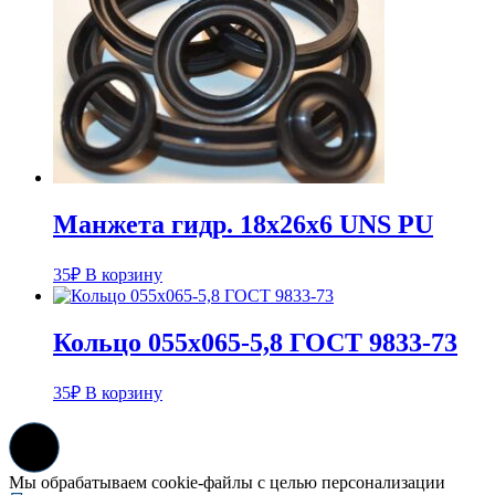
Манжета гидр. 18х26х6 UNS PU
35
₽
В корзину
Кольцо 055х065-5,8 ГОСТ 9833-73
35
₽
В корзину
Мы обрабатываем cookie-файлы с целью персонализации