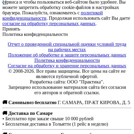
сервиса и чтобы пользоваться веб-сайтом было удобнее. Вы
можете запретить обработку cookie-файлов в настройках
браузера. Пожалуйста, ознакомьтесь с
политикой
конфиденциальности
. Продолжая использовать сайт Вы даете
согласие на обработку персональных данных
.
Принять
Политика конфиденциальности
Отчет о проведенной специальной оценки условий труда
на рабочих местах
Положение об обработке и защите персональных данных
Политика конфиденциальности
Согласие на обработку и хранение персональных данных
© 2008-2026. Все права защищены. Все цены на сайте не
являются публичной офертой.
Разработка сайта: ООО "Практика".
Запрещено использование материалов сайта без согласия
его авторов и обратной ссылки.
🚚 Самовывоз бесплатно
Г. САМАРА, ПР-КТ КИРОВА, Д. 5
🚚 Доставка по Самаре
• Бесплатно при заказе свыше 10 000 рублей
• Бесплатная доставка в Тольятти (1 рейс в неделю)