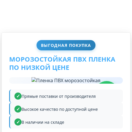
ВЫГОДНАЯ ПОКУПКА
МОРОЗОСТОЙКАЯ ПВХ ПЛЕНКА
ПО НИЗКОЙ ЦЕНЕ
НИЗКАЯ
ЦЕНА
Прямые поставки от производителя
Высокое качество по доступной цене
В наличии на складе