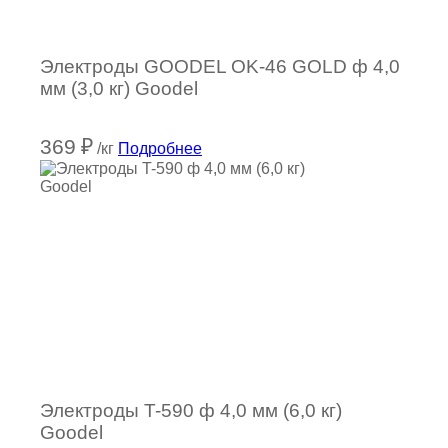
Электроды GOODEL OK-46 GOLD ф 4,0
мм (3,0 кг) Goodel
369
₽
/кг
Подробнее
Электроды T-590 ф 4,0 мм (6,0 кг)
Goodel