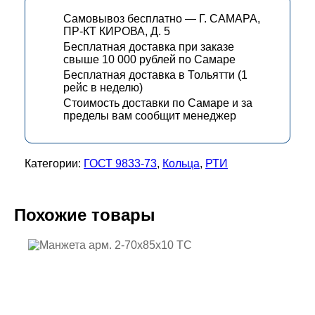
Самовывоз бесплатно — Г. САМАРА,
ПР-КТ КИРОВА, Д. 5
Бесплатная доставка при заказе
свыше 10 000 рублей по Самаре
Бесплатная доставка в Тольятти (1
рейс в неделю)
Стоимость доставки по Самаре и за
пределы вам сообщит менеджер
Категории:
ГОСТ 9833-73
,
Кольца
,
РТИ
Похожие товары