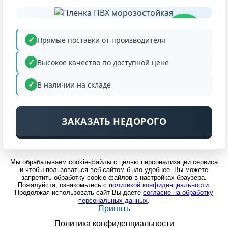
НИЗКАЯ
ЦЕНА
Прямые поставки от производителя
Высокое качество по доступной цене
В наличии на складе
ЗАКАЗАТЬ НЕДОРОГО
Мы обрабатываем cookie-файлы с целью персонализации сервиса
и чтобы пользоваться веб-сайтом было удобнее. Вы можете
запретить обработку cookie-файлов в настройках браузера.
Пожалуйста, ознакомьтесь с
политикой конфиденциальности
.
Продолжая использовать сайт Вы даете
согласие на обработку
персональных данных
.
Принять
Политика конфиденциальности