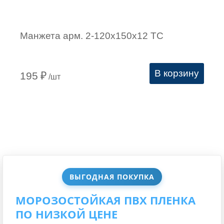
Манжета арм. 2-120х150х12 ТС
В корзину
195
₽
/шт
ВЫГОДНАЯ ПОКУПКА
МОРОЗОСТОЙКАЯ ПВХ ПЛЕНКА
ПО НИЗКОЙ ЦЕНЕ