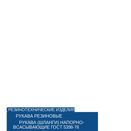
РЕЗИНОТЕХНИЧЕСКИЕ ИЗДЕЛИЯ
РУКАВА РЕЗИНОВЫЕ
РУКАВА (ШЛАНГИ) НАПОРНО-
ВСАСЫВАЮЩИЕ ГОСТ 5398-76