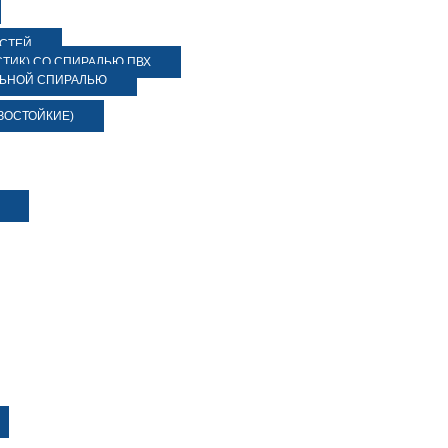
ОСТЕЙ
ТИК) СО СПИРАЛЬЮ ПВХ
ЛЬНОЙ СПИРАЛЬЮ
ЗОСТОЙКИЕ)