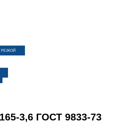
 РЕЗКОЙ
165-3,6 ГОСТ 9833-73