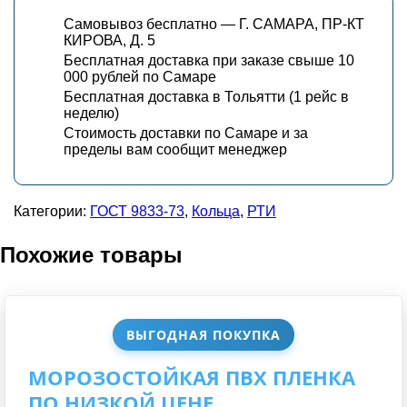
Самовывоз бесплатно — Г. САМАРА, ПР-КТ
КИРОВА, Д. 5
Бесплатная доставка при заказе свыше 10
000 рублей по Самаре
Бесплатная доставка в Тольятти (1 рейс в
неделю)
Стоимость доставки по Самаре и за
пределы вам сообщит менеджер
Категории:
ГОСТ 9833-73
,
Кольца
,
РТИ
Похожие товары
ВЫГОДНАЯ ПОКУПКА
МОРОЗОСТОЙКАЯ ПВХ ПЛЕНКА
ПО НИЗКОЙ ЦЕНЕ