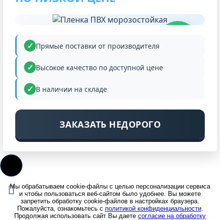
НИЗКАЯ
ЦЕНА
Прямые поставки от производителя
Высокое качество по доступной цене
В наличии на складе
ЗАКАЗАТЬ НЕДОРОГО
Мы обрабатываем cookie-файлы с целью персонализации сервиса
и чтобы пользоваться веб-сайтом было удобнее. Вы можете
запретить обработку cookie-файлов в настройках браузера.
Пожалуйста, ознакомьтесь с
политикой конфиденциальности
.
Продолжая использовать сайт Вы даете
согласие на обработку