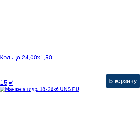
Кольцо 24,00х1,50
В корзину
15
₽