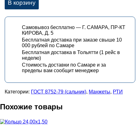
В корзину
Самовывоз бесплатно — Г. САМАРА, ПР-КТ
КИРОВА, Д. 5
Бесплатная доставка при заказе свыше 10
000 рублей по Самаре
Бесплатная доставка в Тольятти (1 рейс в
неделю)
Стоимость доставки по Самаре и за
пределы вам сообщит менеджер
Категории:
ГОСТ 8752-79 (сальник)
,
Манжеты
,
РТИ
Похожие товары