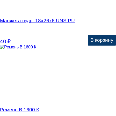
Манжета гидр. 18х26х6 UNS PU
В корзину
40
₽
Ремень В 1600 К