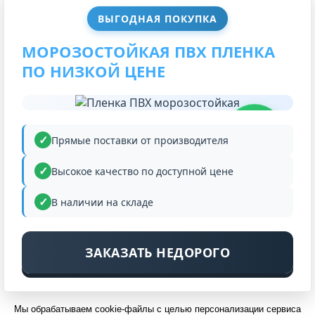
ВЫГОДНАЯ ПОКУПКА
МОРОЗОСТОЙКАЯ ПВХ ПЛЕНКА
ПО НИЗКОЙ ЦЕНЕ
НИЗКАЯ
ЦЕНА
Прямые поставки от производителя
Высокое качество по доступной цене
В наличии на складе
ЗАКАЗАТЬ НЕДОРОГО
Мы обрабатываем cookie-файлы с целью персонализации сервиса