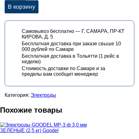
В корзину
Самовывоз бесплатно — Г. САМАРА, ПР-КТ
КИРОВА, Д. 5
Бесплатная доставка при заказе свыше 10
000 рублей по Самаре
Бесплатная доставка в Тольятти (1 рейс в
неделю)
Стоимость доставки по Самаре и за
пределы вам сообщит менеджер
Категория:
Электроды
Похожие товары