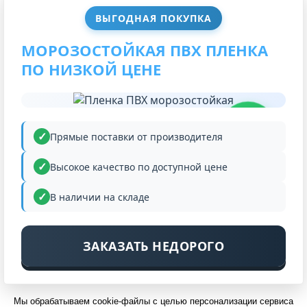
ВЫГОДНАЯ ПОКУПКА
МОРОЗОСТОЙКАЯ ПВХ ПЛЕНКА
ПО НИЗКОЙ ЦЕНЕ
НИЗКАЯ
ЦЕНА
Прямые поставки от производителя
Высокое качество по доступной цене
В наличии на складе
ЗАКАЗАТЬ НЕДОРОГО
Мы обрабатываем cookie-файлы с целью персонализации сервиса