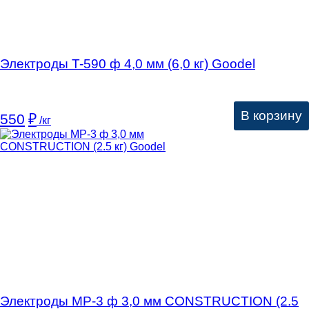
Электроды T-590 ф 4,0 мм (6,0 кг) Goodel
В корзину
550
₽
/кг
Электроды MP-3 ф 3,0 мм CONSTRUCTION (2.5