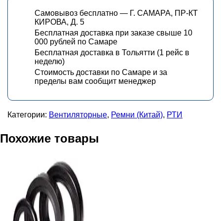
Самовывоз бесплатно — Г. САМАРА, ПР-КТ
КИРОВА, Д. 5
Бесплатная доставка при заказе свыше 10
000 рублей по Самаре
Бесплатная доставка в Тольятти (1 рейс в
неделю)
Стоимость доставки по Самаре и за
пределы вам сообщит менеджер
Категории:
Вентиляторные
,
Ремни (Китай)
,
РТИ
Похожие товары