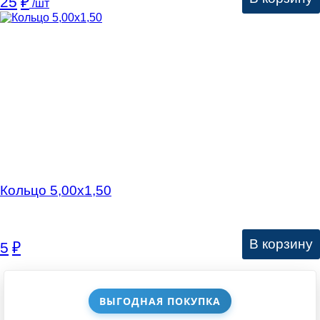
25
₽
/шт
Кольцо 5,00х1,50
В корзину
5
₽
ВЫГОДНАЯ ПОКУПКА