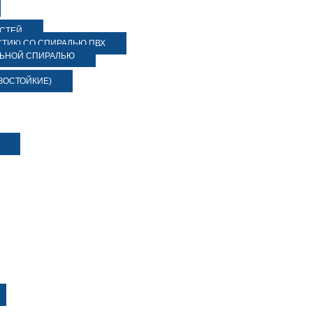
ОСТЕЙ
ТИК) СО СПИРАЛЬЮ ПВХ
ЛЬНОЙ СПИРАЛЬЮ
ЗОСТОЙКИЕ)