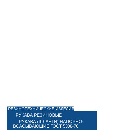
РЕЗИНОТЕХНИЧЕСКИЕ ИЗДЕЛИЯ
РУКАВА РЕЗИНОВЫЕ
РУКАВА (ШЛАНГИ) НАПОРНО-
ВСАСЫВАЮЩИЕ ГОСТ 5398-76