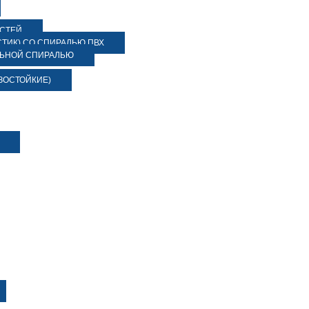
ОСТЕЙ
ТИК) СО СПИРАЛЬЮ ПВХ
ЛЬНОЙ СПИРАЛЬЮ
ЗОСТОЙКИЕ)