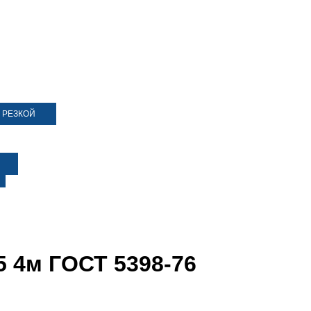
 РЕЗКОЙ
5 4м ГОСТ 5398-76