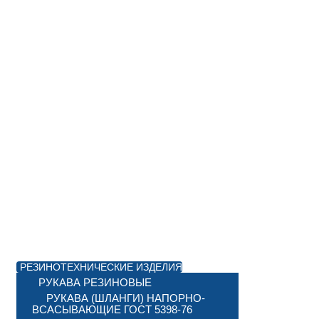
РЕЗИНОТЕХНИЧЕСКИЕ ИЗДЕЛИЯ
РУКАВА РЕЗИНОВЫЕ
РУКАВА (ШЛАНГИ) НАПОРНО-
ВСАСЫВАЮЩИЕ ГОСТ 5398-76