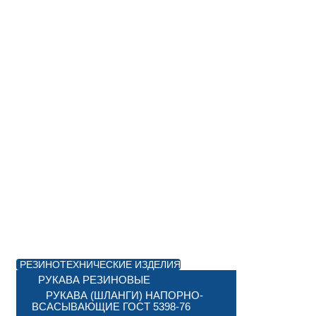
РЕЗИНОТЕХНИЧЕСКИЕ ИЗДЕЛИЯ
РУКАВА РЕЗИНОВЫЕ
РУКАВА (ШЛАНГИ) НАПОРНО-
ВСАСЫВАЮЩИЕ ГОСТ 5398-76