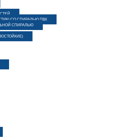
ОСТЕЙ
ТИК) СО СПИРАЛЬЮ ПВХ
ЛЬНОЙ СПИРАЛЬЮ
ЗОСТОЙКИЕ)