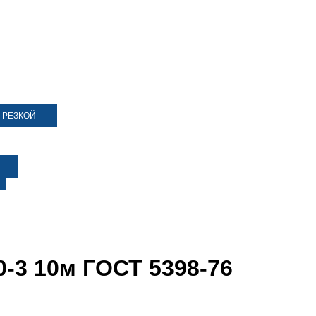
 РЕЗКОЙ
0-3 10м ГОСТ 5398-76