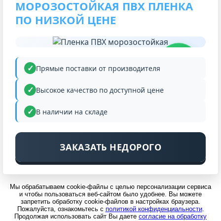
МОРОЗОСТОЙКАЯ ПВХ ПЛЕНКА
ПО НИЗКОЙ ЦЕНЕ
НИЗКАЯ
ЦЕНА
Прямые поставки от производителя
Высокое качество по доступной цене
В наличии на складе
ЗАКАЗАТЬ НЕДОРОГО
Мы обрабатываем cookie-файлы с целью персонализации сервиса
и чтобы пользоваться веб-сайтом было удобнее. Вы можете
запретить обработку cookie-файлов в настройках браузера.
Пожалуйста, ознакомьтесь с
политикой конфиденциальности
.
Продолжая использовать сайт Вы даете
согласие на обработку