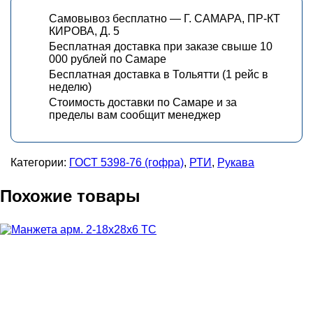
Самовывоз бесплатно — Г. САМАРА, ПР-КТ
КИРОВА, Д. 5
Бесплатная доставка при заказе свыше 10
000 рублей по Самаре
Бесплатная доставка в Тольятти (1 рейс в
неделю)
Стоимость доставки по Самаре и за
пределы вам сообщит менеджер
Категории:
ГОСТ 5398-76 (гофра)
,
РТИ
,
Рукава
Похожие товары