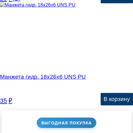
Манжета гидр. 18х26х6 UNS PU
В корзину
35
₽
ВЫГОДНАЯ ПОКУПКА