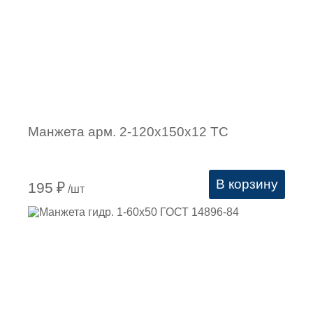
Манжета арм. 2-120х150х12 ТС
В корзину
195
₽
/шт