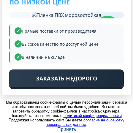
ПО НИЗКОЙ ЦЕНЕ
НИЗКАЯ
ЦЕНА
Прямые поставки от производителя
Высокое качество по доступной цене
В наличии на складе
ЗАКАЗАТЬ НЕДОРОГО
Мы обрабатываем cookie-файлы с целью персонализации сервиса
и чтобы пользоваться веб-сайтом было удобнее. Вы можете
запретить обработку cookie-файлов в настройках браузера.
Пожалуйста, ознакомьтесь с
политикой конфиденциальности
.
Продолжая использовать сайт Вы даете
согласие на обработку
персональных данных
.
Принять