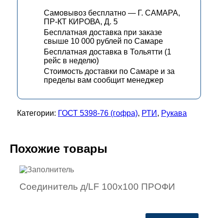
Самовывоз бесплатно — Г. САМАРА,
ПР-КТ КИРОВА, Д. 5
Бесплатная доставка при заказе
свыше 10 000 рублей по Самаре
Бесплатная доставка в Тольятти (1
рейс в неделю)
Стоимость доставки по Самаре и за
пределы вам сообщит менеджер
Категории:
ГОСТ 5398-76 (гофра)
,
РТИ
,
Рукава
Похожие товары
Соединитель д/LF 100х100 ПРОФИ