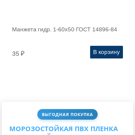
Манжета гидр. 1-60х50 ГОСТ 14896-84
В корзину
35
₽
ВЫГОДНАЯ ПОКУПКА
МОРОЗОСТОЙКАЯ ПВХ ПЛЕНКА