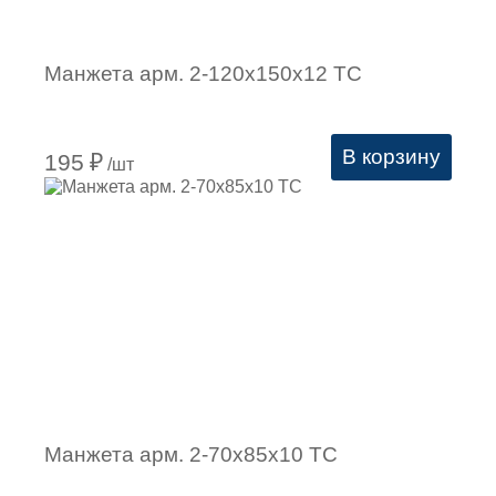
Манжета арм. 2-120х150х12 ТС
В корзину
195
₽
/шт
Манжета арм. 2-70х85х10 ТС