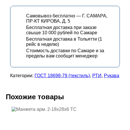
Самовывоз бесплатно — Г. САМАРА,
ПР-КТ КИРОВА, Д. 5
Бесплатная доставка при заказе
свыше 10 000 рублей по Самаре
Бесплатная доставка в Тольятти (1
рейс в неделю)
Стоимость доставки по Самаре и за
пределы вам сообщит менеджер
Категории:
ГОСТ 18698-79 (текстиль)
,
РТИ
,
Рукава
Похожие товары