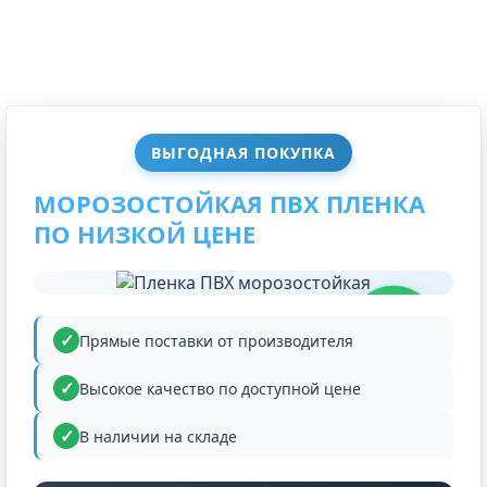
ВЫГОДНАЯ ПОКУПКА
МОРОЗОСТОЙКАЯ ПВХ ПЛЕНКА
ПО НИЗКОЙ ЦЕНЕ
НИЗКАЯ
ЦЕНА
Прямые поставки от производителя
Высокое качество по доступной цене
В наличии на складе