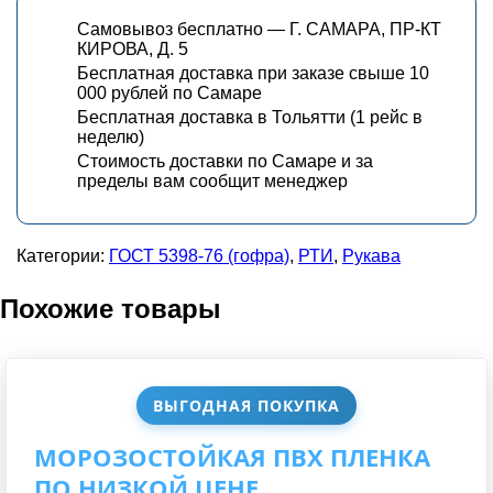
Самовывоз бесплатно — Г. САМАРА, ПР-КТ
КИРОВА, Д. 5
Бесплатная доставка при заказе свыше 10
000 рублей по Самаре
Бесплатная доставка в Тольятти (1 рейс в
неделю)
Стоимость доставки по Самаре и за
пределы вам сообщит менеджер
Категории:
ГОСТ 5398-76 (гофра)
,
РТИ
,
Рукава
Похожие товары
ВЫГОДНАЯ ПОКУПКА
МОРОЗОСТОЙКАЯ ПВХ ПЛЕНКА
ПО НИЗКОЙ ЦЕНЕ