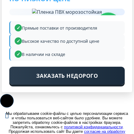
НИЗКАЯ
ЦЕНА
Прямые поставки от производителя
Высокое качество по доступной цене
В наличии на складе
ЗАКАЗАТЬ НЕДОРОГО
Мы обрабатываем cookie-файлы с целью персонализации сервиса
и чтобы пользоваться веб-сайтом было удобнее. Вы можете
запретить обработку cookie-файлов в настройках браузера.
Пожалуйста, ознакомьтесь с
политикой конфиденциальности
.
Продолжая использовать сайт Вы даете
согласие на обработку