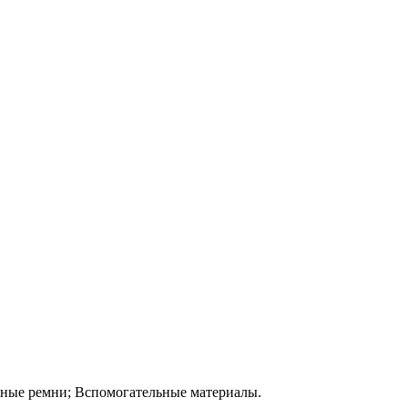
жные ремни; Вспомогательные материалы.