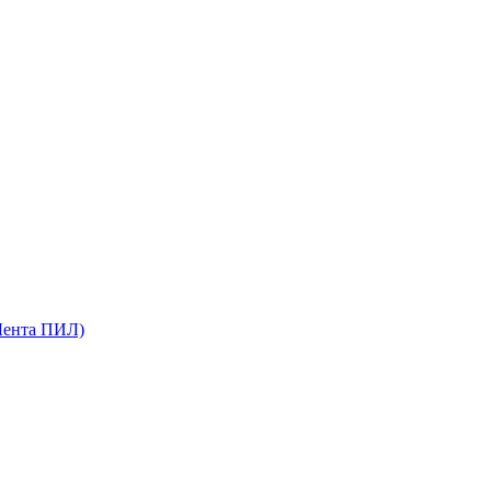
Лента ПИЛ)