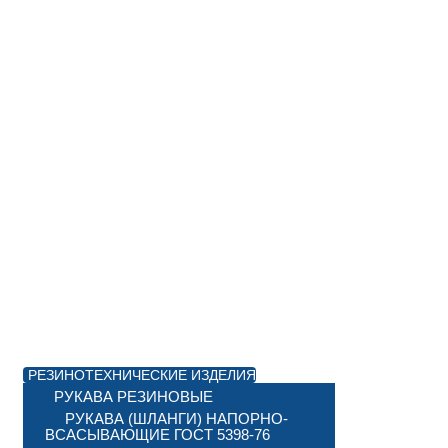
РЕЗИНОТЕХНИЧЕСКИЕ ИЗДЕЛИЯ
РУКАВА РЕЗИНОВЫЕ
РУКАВА (ШЛАНГИ) НАПОРНО-
ВСАСЫВАЮЩИЕ ГОСТ 5398-76