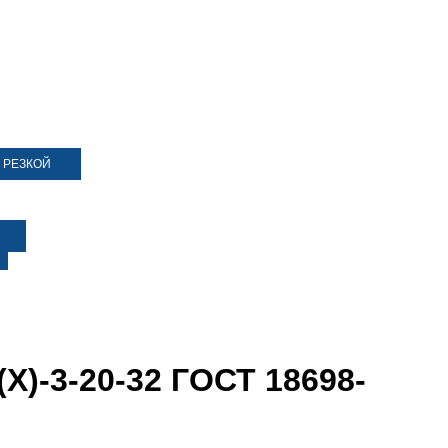
 РЕЗКОЙ
Х)-3-20-32 ГОСТ 18698-