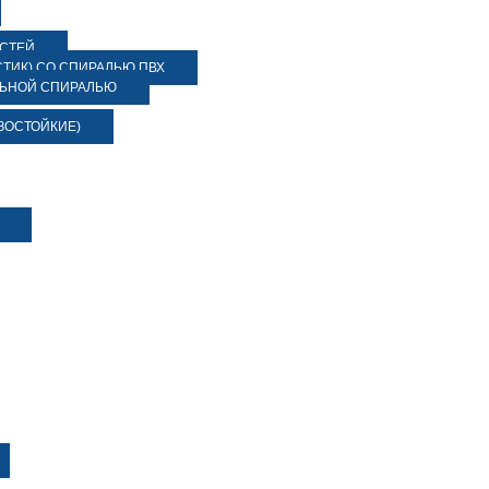
ОСТЕЙ
ТИК) СО СПИРАЛЬЮ ПВХ
ЛЬНОЙ СПИРАЛЬЮ
ЗОСТОЙКИЕ)