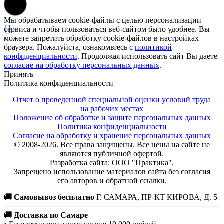
Мы обрабатываем cookie-файлы с целью персонализации
сервиса и чтобы пользоваться веб-сайтом было удобнее. Вы
можете запретить обработку cookie-файлов в настройках
браузера. Пожалуйста, ознакомьтесь с
политикой
конфиденциальности
. Продолжая использовать сайт Вы даете
согласие на обработку персональных данных
.
Принять
Политика конфиденциальности
Отчет о проведенной специальной оценки условий труда
на рабочих местах
Положение об обработке и защите персональных данных
Политика конфиденциальности
Согласие на обработку и хранение персональных данных
© 2008-2026. Все права защищены. Все цены на сайте не
являются публичной офертой.
Разработка сайта: ООО "Практика".
Запрещено использование материалов сайта без согласия
его авторов и обратной ссылки.
🚚 Самовывоз бесплатно
Г. САМАРА, ПР-КТ КИРОВА, Д. 5
🚚 Доставка по Самаре