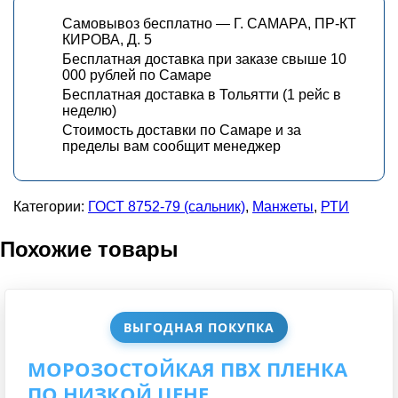
Самовывоз бесплатно — Г. САМАРА, ПР-КТ
КИРОВА, Д. 5
Бесплатная доставка при заказе свыше 10
000 рублей по Самаре
Бесплатная доставка в Тольятти (1 рейс в
неделю)
Стоимость доставки по Самаре и за
пределы вам сообщит менеджер
Категории:
ГОСТ 8752-79 (сальник)
,
Манжеты
,
РТИ
Похожие товары
ВЫГОДНАЯ ПОКУПКА
МОРОЗОСТОЙКАЯ ПВХ ПЛЕНКА
ПО НИЗКОЙ ЦЕНЕ