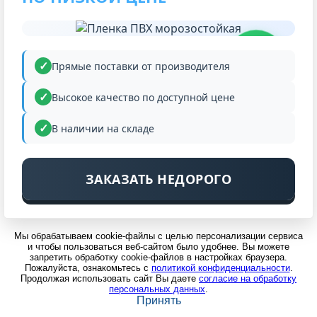
НИЗКАЯ
ЦЕНА
Прямые поставки от производителя
Высокое качество по доступной цене
В наличии на складе
ЗАКАЗАТЬ НЕДОРОГО
Мы обрабатываем cookie-файлы с целью персонализации сервиса
и чтобы пользоваться веб-сайтом было удобнее. Вы можете
запретить обработку cookie-файлов в настройках браузера.
Пожалуйста, ознакомьтесь с
политикой конфиденциальности
.
Продолжая использовать сайт Вы даете
согласие на обработку
персональных данных
.
Принять