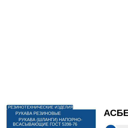
РЕЗИНОТЕХНИЧЕСКИЕ ИЗДЕЛИЯ
АСБЕ
РУКАВА РЕЗИНОВЫЕ
РУКАВА (ШЛАНГИ) НАПОРНО-
ВСАСЫВАЮЩИЕ ГОСТ 5398-76