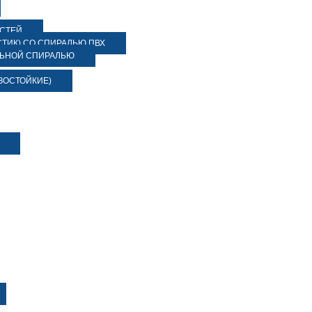
ОСТЕЙ
ТИК) СО СПИРАЛЬЮ ПВХ
ЛЬНОЙ СПИРАЛЬЮ
ЗОСТОЙКИЕ)