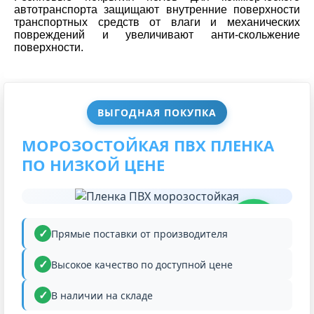
автотранспорта защищают внутренние поверхности
транспортных средств от влаги и механических
повреждений и увеличивают анти-скольжение
поверхности.
ВЫГОДНАЯ ПОКУПКА
МОРОЗОСТОЙКАЯ ПВХ ПЛЕНКА
ПО НИЗКОЙ ЦЕНЕ
НИЗКАЯ
ЦЕНА
Прямые поставки от производителя
Высокое качество по доступной цене
В наличии на складе