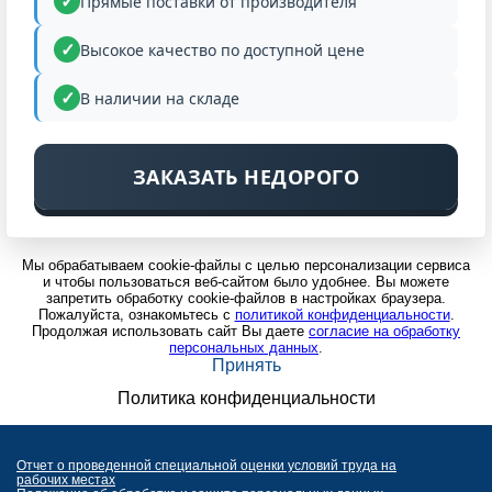
Прямые поставки от производителя
Высокое качество по доступной цене
В наличии на складе
ЗАКАЗАТЬ НЕДОРОГО
Мы обрабатываем cookie-файлы с целью персонализации сервиса
и чтобы пользоваться веб-сайтом было удобнее. Вы можете
запретить обработку cookie-файлов в настройках браузера.
Пожалуйста, ознакомьтесь с
политикой конфиденциальности
.
Продолжая использовать сайт Вы даете
согласие на обработку
персональных данных
.
Принять
Политика конфиденциальности
Отчет о проведенной специальной оценки условий труда на
рабочих местах