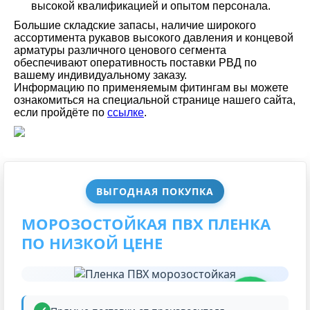
высокой квалификацией и опытом персонала.
Большие складские запасы, наличие широкого
ассортимента рукавов высокого давления и концевой
арматуры различного ценового сегмента
обеспечивают оперативность поставки РВД по
вашему индивидуальному заказу.
Информацию по применяемым фитингам вы можете
ознакомиться на специальной странице нашего сайта,
если пройдёте по
ссылке
.
ВЫГОДНАЯ ПОКУПКА
МОРОЗОСТОЙКАЯ ПВХ ПЛЕНКА
ПО НИЗКОЙ ЦЕНЕ
НИЗКАЯ
ЦЕНА