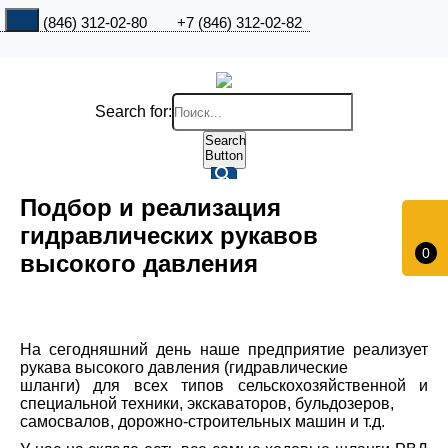
+7 (846) 312-02-80
+7 (846) 312-02-82
Search for:
Search
Button
Подбор и реализация
гидравлических рукавов
0
высокого давления
На сегодняшний день наше предприятие реализует
рукава высокого давления (гидравлические
шланги) для всех типов сельскохозяйственной и
специальной техники, экскаваторов, бульдозеров,
самосвалов, дорожно-строительных машин и т.д.