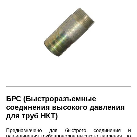
БРС (Быстроразъемные
соединения высокого давления
для труб НКТ)
Предназначено для быстрого соединения и
разъединения трубопроводов высокого давления по