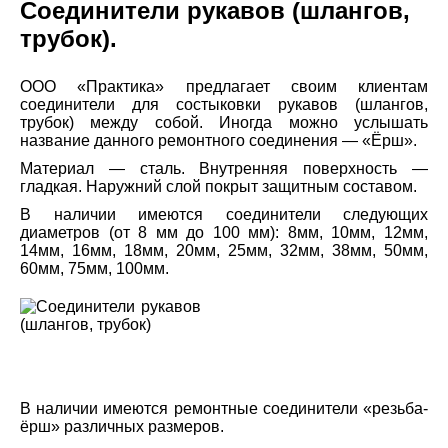
Соединители рукавов (шлангов,
трубок).
ООО «Практика» предлагает своим клиентам
соединители для состыковки рукавов (шлангов,
трубок) между собой. Иногда можно услышать
название данного ремонтного соединения — «Ёрш».
Материал — сталь. Внутренняя поверхность —
гладкая. Наружний слой покрыт защитным составом.
В наличии имеются соединители следующих
диаметров (от 8 мм до 100 мм): 8мм, 10мм, 12мм,
14мм, 16мм, 18мм, 20мм, 25мм, 32мм, 38мм, 50мм,
60мм, 75мм, 100мм.
В наличии имеются ремонтные соединители «резьба-
ёрш» различных размеров.