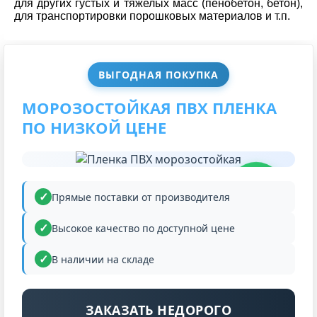
для других густых и тяжелых масс (пенобетон, бетон),
для транспортировки порошковых материалов и т.п.
ВЫГОДНАЯ ПОКУПКА
МОРОЗОСТОЙКАЯ ПВХ ПЛЕНКА
ПО НИЗКОЙ ЦЕНЕ
НИЗКАЯ
ЦЕНА
Прямые поставки от производителя
Высокое качество по доступной цене
В наличии на складе
ЗАКАЗАТЬ НЕДОРОГО