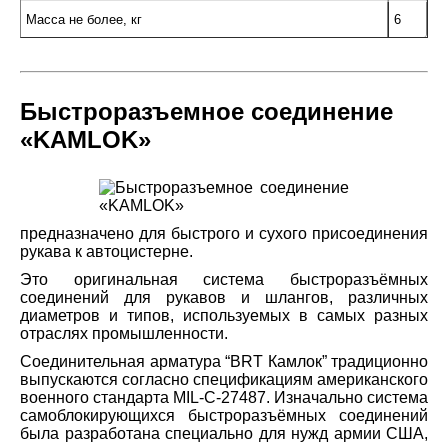
Масса не более, кг
6
Быстроразъемное соединение
«KAMLOK»
предназначено для быстрого и сухого присоединения
рукава к автоцистерне.
Это оригинальная система быстроразъёмных
соединений для рукавов и шлангов, различных
диаметров и типов, используемых в самых разных
отраслях промышленности.
Соединительная арматура “BRT Камлок” традиционно
выпускаются согласно спецификациям американского
военного стандарта MIL-C-27487. Изначально система
самоблокирующихся быстроразъёмных соединений
была разработана специально для нужд армии США,