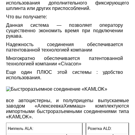
использования дополнительного фиксирующего
шплинта или других приспособлений.
Что вы получаете:
Данная система — позволяет оператору
существенно экономить время при подключении
рукава.
Надежность соединения обеспечивается
патентованной технологией компании
Многократно обеспечивается патентованной
технологией компании «Civacon»
Еще один ПЛЮС этой системы : удобство
использования.
все автоцистерны, и полуприцепы выпускаемые
заводом «АлексеевкаХиммаш» комплектуются
импортными быстроразъемными соединениями типа
«KAMLOK».
Ниппель ALA:
Розетка ALD: