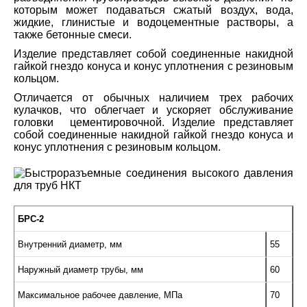
которым может подаваться сжатый воздух, вода,
жидкие, глинистые и водоцементные растворы, а
также бетонные смеси.
Изделие представляет собой соединенные накидной
гайкой гнездо конуса и конус уплотнения с резиновым
кольцом.
Отличается от обычных наличием трех рабочих
кулачков, что облегчает и ускоряет обслуживание
головки цементировочной. Изделие представляет
собой соединенные накидной гайкой гнездо конуса и
конус уплотнения с резиновым кольцом.
БРС-2
Внутренний диаметр, мм
55
Наружный диаметр трубы, мм
60
Максимальное рабочее давление, МПа
70