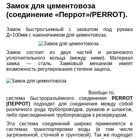
Замок для цементовоза
(соединение «Перрот»/PERROT).
Замок быстросъемный с захватом под рукава
Д=100мм с наконечником для цементовоза.
Замок состоит из двух частей и резинового
уплотнительного кольца (между ними). Материал
замка — сталь. Замковый механизм имеет
возможность регулирования степени зацепа.
Вообще-то,
система быстроразъёмного соединения
PERROT
(ПЕРРОТ)
подходят для соединения между собой
различного рода трубопроводов, рукавов и шлангов,
либо присоединения трубопроводов к резервуарам.
Эта система соединений широко применяется в
системах транспортировки воды (в том числе
загрязненной, сточной и грунтовой). Так же подходит