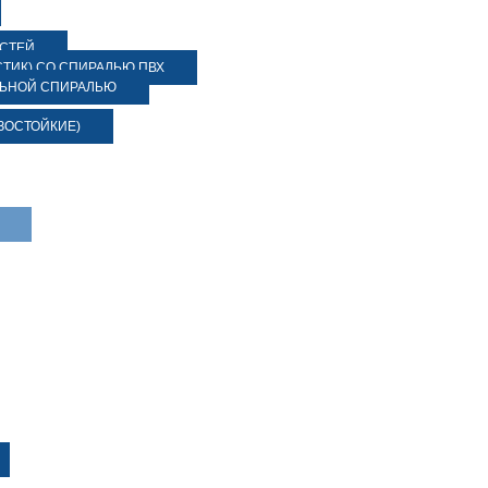
ОСТЕЙ
ТИК) СО СПИРАЛЬЮ ПВХ
ЛЬНОЙ СПИРАЛЬЮ
ЗОСТОЙКИЕ)