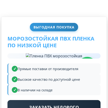
ВЫГОДНАЯ ПОКУПКА
МОРОЗОСТОЙКАЯ ПВХ ПЛЕНКА
ПО НИЗКОЙ ЦЕНЕ
НИЗКАЯ
ЦЕНА
Прямые поставки от производителя
Высокое качество по доступной цене
В наличии на складе
ЗАКАЗАТЬ НЕДОРОГО