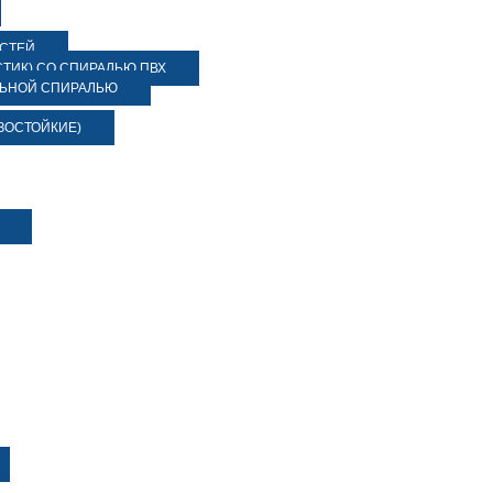
ОСТЕЙ
ТИК) СО СПИРАЛЬЮ ПВХ
ЛЬНОЙ СПИРАЛЬЮ
ЗОСТОЙКИЕ)