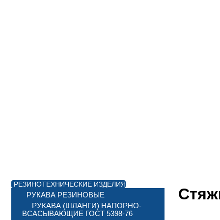
РЕЗИНОТЕХНИЧЕСКИЕ ИЗДЕЛИЯ
Стяж
РУКАВА РЕЗИНОВЫЕ
РУКАВА (ШЛАНГИ) НАПОРНО-
ВСАСЫВАЮЩИЕ ГОСТ 5398-76