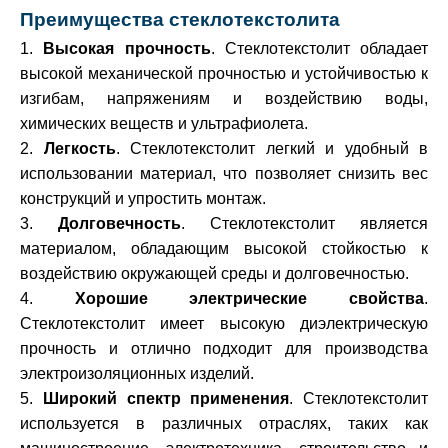
Преимущества стеклотекстолита
Высокая прочность
. Стеклотекстолит обладает
высокой механической прочностью и устойчивостью к
изгибам, напряжениям и воздействию воды,
химических веществ и ультрафиолета.
Легкость
. Стеклотекстолит легкий и удобный в
использовании материал, что позволяет снизить вес
конструкций и упростить монтаж.
Долговечность
. Стеклотекстолит является
материалом, обладающим высокой стойкостью к
воздействию окружающей среды и долговечностью.
Хорошие электрические свойства
.
Стеклотекстолит имеет высокую диэлектрическую
прочность и отлично подходит для производства
электроизоляционных изделий.
Широкий спектр применения
. Стеклотекстолит
используется в различных отраслях, таких как