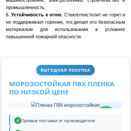
машиностроение, электротехника, строительство и
промышленность.
Устойчивость к огню
. Стеклотекстолит не горит и
не поддерживает горение, что делает его безопасным
материалом для использования в условиях
повышенной пожарной опасности.
ВЫГОДНАЯ ПОКУПКА
МОРОЗОСТОЙКАЯ ПВХ ПЛЕНКА
ПО НИЗКОЙ ЦЕНЕ
НИЗКАЯ
ЦЕНА
Прямые поставки от производителя