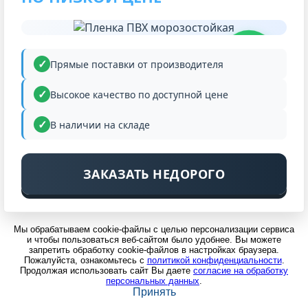
НИЗКАЯ
ЦЕНА
Прямые поставки от производителя
Высокое качество по доступной цене
В наличии на складе
ЗАКАЗАТЬ НЕДОРОГО
Мы обрабатываем cookie-файлы с целью персонализации сервиса
и чтобы пользоваться веб-сайтом было удобнее. Вы можете
запретить обработку cookie-файлов в настройках браузера.
Пожалуйста, ознакомьтесь с
политикой конфиденциальности
.
Продолжая использовать сайт Вы даете
согласие на обработку
персональных данных
.
Принять