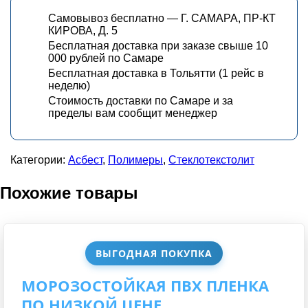
Самовывоз бесплатно — Г. САМАРА, ПР-КТ
КИРОВА, Д. 5
Бесплатная доставка при заказе свыше 10
000 рублей по Самаре
Бесплатная доставка в Тольятти (1 рейс в
неделю)
Стоимость доставки по Самаре и за
пределы вам сообщит менеджер
Категории:
Асбест
,
Полимеры
,
Стеклотекстолит
Похожие товары
ВЫГОДНАЯ ПОКУПКА
МОРОЗОСТОЙКАЯ ПВХ ПЛЕНКА
ПО НИЗКОЙ ЦЕНЕ