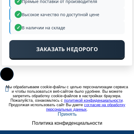
ЦЕНА
Прямые поставки от производителя
Высокое качество по доступной цене
В наличии на складе
ЗАКАЗАТЬ НЕДОРОГО
Мы обрабатываем cookie-файлы с целью персонализации сервиса
и чтобы пользоваться веб-сайтом было удобнее. Вы можете
запретить обработку cookie-файлов в настройках браузера.
Пожалуйста, ознакомьтесь с
политикой конфиденциальности
.
Продолжая использовать сайт Вы даете
согласие на обработку
персональных данных
.
Принять
Политика конфиденциальности