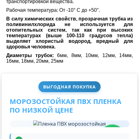
транспортировкой вещества.
Рабочая температура: От -10° C до +50°.
В силу химических свойств, прозрачная трубка из
поливинилхлорида не используется для
отопительных систем, так как при высоких
температурах (выше 100-110 градусов тепла)
выделяет хлористый водород, вредный для
здоровья человека.
Диаметры трубок:
6мм, 8мм, 10мм, 12мм, 14мм,
16мм, 18мм, 20мм, 25мм
ВЫГОДНАЯ ПОКУПКА
МОРОЗОСТОЙКАЯ ПВХ ПЛЕНКА
ПО НИЗКОЙ ЦЕНЕ
НИЗКАЯ