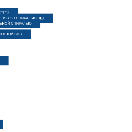
ОСТЕЙ
ТИК) СО СПИРАЛЬЮ ПВХ
ЛЬНОЙ СПИРАЛЬЮ
ЗОСТОЙКИЕ)