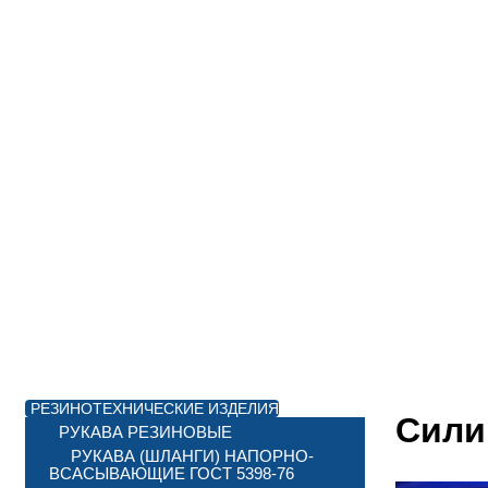
РЕЗИНОТЕХНИЧЕСКИЕ ИЗДЕЛИЯ
Сили
РУКАВА РЕЗИНОВЫЕ
РУКАВА (ШЛАНГИ) НАПОРНО-
ВСАСЫВАЮЩИЕ ГОСТ 5398-76