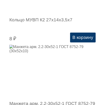
Кольцо МУВП К2 27х14х3,5х7
В корзину
8
₽
Манжета арм. 2.2-30х52-1 ГОСТ 8752-79