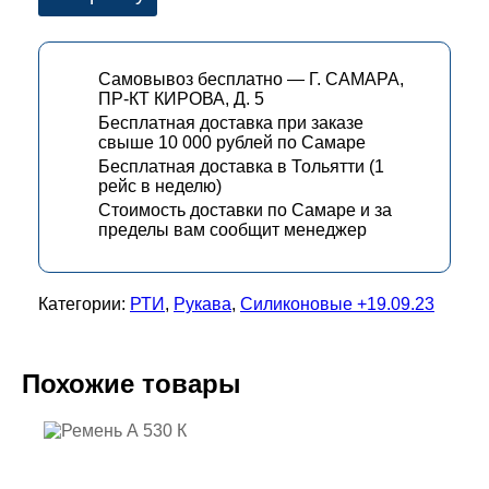
Самовывоз бесплатно — Г. САМАРА,
ПР-КТ КИРОВА, Д. 5
Бесплатная доставка при заказе
свыше 10 000 рублей по Самаре
Бесплатная доставка в Тольятти (1
рейс в неделю)
Стоимость доставки по Самаре и за
пределы вам сообщит менеджер
Категории:
РТИ
,
Рукава
,
Силиконовые +19.09.23
Похожие товары