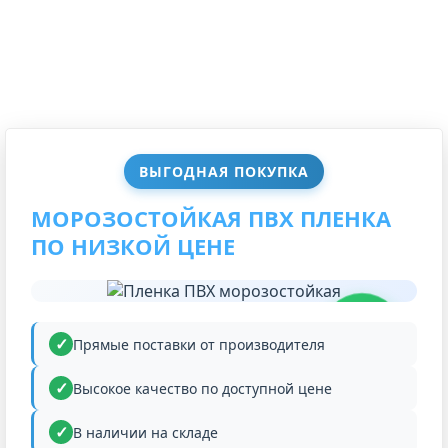
ВЫГОДНАЯ ПОКУПКА
МОРОЗОСТОЙКАЯ ПВХ ПЛЕНКА
ПО НИЗКОЙ ЦЕНЕ
НИЗКАЯ
ЦЕНА
Прямые поставки от производителя
Высокое качество по доступной цене
В наличии на складе