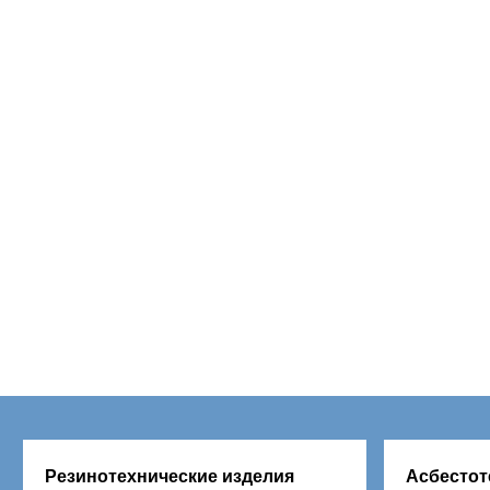
Резинотехнические изделия
Асбестот