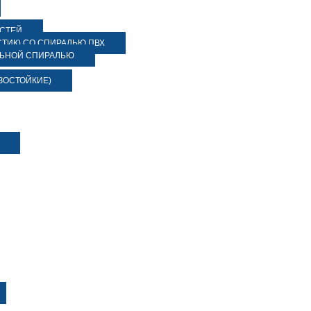
ОСТЕЙ
ТИК) СО СПИРАЛЬЮ ПВХ
ЛЬНОЙ СПИРАЛЬЮ
ЗОСТОЙКИЕ)