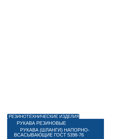
РЕЗИНОТЕХНИЧЕСКИЕ ИЗДЕЛИЯ
РУКАВА РЕЗИНОВЫЕ
РУКАВА (ШЛАНГИ) НАПОРНО-
ВСАСЫВАЮЩИЕ ГОСТ 5398-76