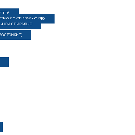
ОСТЕЙ
ТИК) СО СПИРАЛЬЮ ПВХ
ЛЬНОЙ СПИРАЛЬЮ
ЗОСТОЙКИЕ)