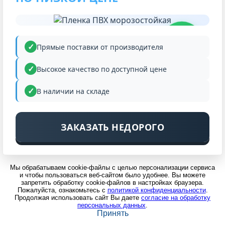
НИЗКАЯ
ЦЕНА
Прямые поставки от производителя
Высокое качество по доступной цене
В наличии на складе
ЗАКАЗАТЬ НЕДОРОГО
Мы обрабатываем cookie-файлы с целью персонализации сервиса
и чтобы пользоваться веб-сайтом было удобнее. Вы можете
запретить обработку cookie-файлов в настройках браузера.
Пожалуйста, ознакомьтесь с
политикой конфиденциальности
.
Продолжая использовать сайт Вы даете
согласие на обработку
персональных данных
.
Принять