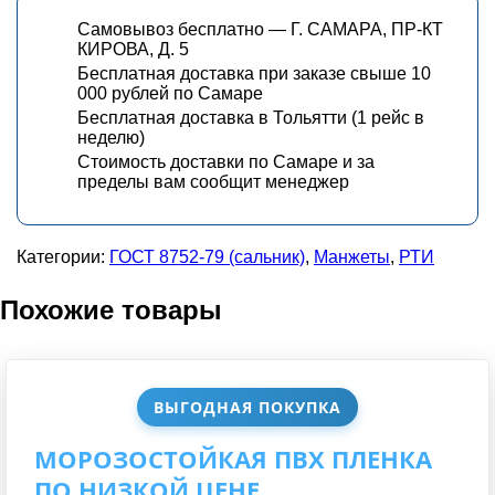
Самовывоз бесплатно — Г. САМАРА, ПР-КТ
КИРОВА, Д. 5
Бесплатная доставка при заказе свыше 10
000 рублей по Самаре
Бесплатная доставка в Тольятти (1 рейс в
неделю)
Стоимость доставки по Самаре и за
пределы вам сообщит менеджер
Категории:
ГОСТ 8752-79 (сальник)
,
Манжеты
,
РТИ
Похожие товары
ВЫГОДНАЯ ПОКУПКА
МОРОЗОСТОЙКАЯ ПВХ ПЛЕНКА
ПО НИЗКОЙ ЦЕНЕ