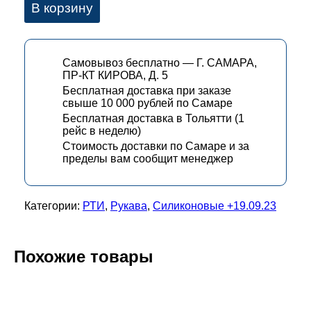
В корзину
Самовывоз бесплатно — Г. САМАРА,
ПР-КТ КИРОВА, Д. 5
Бесплатная доставка при заказе
свыше 10 000 рублей по Самаре
Бесплатная доставка в Тольятти (1
рейс в неделю)
Стоимость доставки по Самаре и за
пределы вам сообщит менеджер
Категории:
РТИ
,
Рукава
,
Силиконовые +19.09.23
Похожие товары