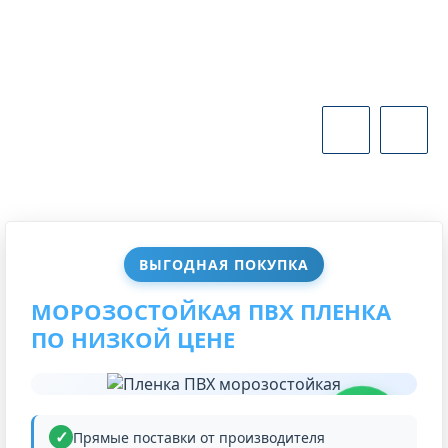
ВЫГОДНАЯ ПОКУПКА
МОРОЗОСТОЙКАЯ ПВХ ПЛЕНКА
ПО НИЗКОЙ ЦЕНЕ
НИЗКАЯ
ЦЕНА
Прямые поставки от производителя