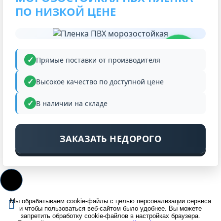
ПО НИЗКОЙ ЦЕНЕ
НИЗКАЯ
ЦЕНА
Прямые поставки от производителя
Высокое качество по доступной цене
В наличии на складе
ЗАКАЗАТЬ НЕДОРОГО
Мы обрабатываем cookie-файлы с целью персонализации сервиса
и чтобы пользоваться веб-сайтом было удобнее. Вы можете
запретить обработку cookie-файлов в настройках браузера.