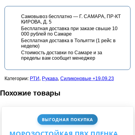
Самовывоз бесплатно — Г. САМАРА, ПР-КТ
КИРОВА, Д. 5
Бесплатная доставка при заказе свыше 10
000 рублей по Самаре
Бесплатная доставка в Тольятти (1 рейс в
неделю)
Стоимость доставки по Самаре и за
пределы вам сообщит менеджер
Категории:
РТИ
,
Рукава
,
Силиконовые +19.09.23
Похожие товары
ВЫГОДНАЯ ПОКУПКА
МОРОЗОСТОЙКАЯ ПВХ ПЛЕНКА