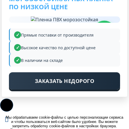
ПО НИЗКОЙ ЦЕНЕ
НИЗКАЯ
ЦЕНА
Прямые поставки от производителя
Высокое качество по доступной цене
В наличии на складе
ЗАКАЗАТЬ НЕДОРОГО
Мы обрабатываем cookie-файлы с целью персонализации сервиса
и чтобы пользоваться веб-сайтом было удобнее. Вы можете
запретить обработку cookie-файлов в настройках браузера.