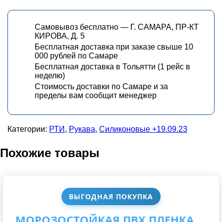
Самовывоз бесплатно — Г. САМАРА, ПР-КТ
КИРОВА, Д. 5
Бесплатная доставка при заказе свыше 10
000 рублей по Самаре
Бесплатная доставка в Тольятти (1 рейс в
неделю)
Стоимость доставки по Самаре и за
пределы вам сообщит менеджер
Категории:
РТИ
,
Рукава
,
Силиконовые +19.09.23
Похожие товары
ВЫГОДНАЯ ПОКУПКА
МОРОЗОСТОЙКАЯ ПВХ ПЛЕНКА