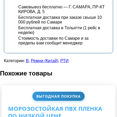
Самовывоз бесплатно — Г. САМАРА, ПР-КТ
КИРОВА, Д. 5
Бесплатная доставка при заказе свыше 10
000 рублей по Самаре
Бесплатная доставка в Тольятти (1 рейс в
неделю)
Стоимость доставки по Самаре и за
пределы вам сообщит менеджер
Категории:
В
,
Ремни (Китай)
,
РТИ
Похожие товары
ВЫГОДНАЯ ПОКУПКА
МОРОЗОСТОЙКАЯ ПВХ ПЛЕНКА
ПО НИЗКОЙ ЦЕНЕ