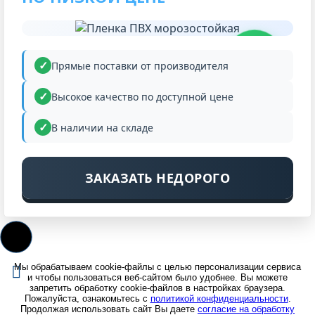
НИЗКАЯ
ЦЕНА
Прямые поставки от производителя
Высокое качество по доступной цене
В наличии на складе
ЗАКАЗАТЬ НЕДОРОГО
Мы обрабатываем cookie-файлы с целью персонализации сервиса
и чтобы пользоваться веб-сайтом было удобнее. Вы можете
запретить обработку cookie-файлов в настройках браузера.
Пожалуйста, ознакомьтесь с
политикой конфиденциальности
.
Продолжая использовать сайт Вы даете
согласие на обработку