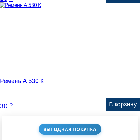
Ремень А 530 К
В корзину
30
₽
ВЫГОДНАЯ ПОКУПКА