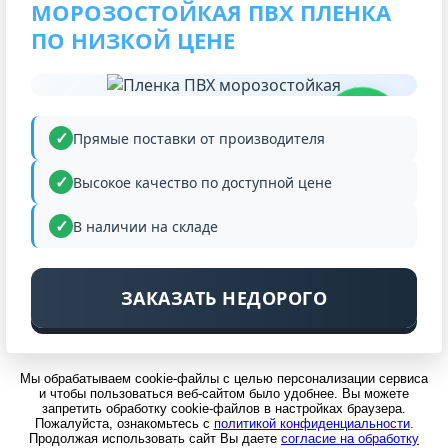
МОРОЗОСТОЙКАЯ ПВХ ПЛЕНКА
ПО НИЗКОЙ ЦЕНЕ
НИЗКАЯ
ЦЕНА
Прямые поставки от производителя
Высокое качество по доступной цене
В наличии на складе
ЗАКАЗАТЬ НЕДОРОГО
Мы обрабатываем cookie-файлы с целью персонализации сервиса
и чтобы пользоваться веб-сайтом было удобнее. Вы можете
запретить обработку cookie-файлов в настройках браузера.
Пожалуйста, ознакомьтесь с
политикой конфиденциальности
.
Продолжая использовать сайт Вы даете
согласие на обработку