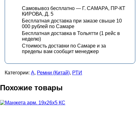
Самовывоз бесплатно — Г. САМАРА, ПР-КТ
КИРОВА, Д. 5
Бесплатная доставка при заказе свыше 10
000 рублей по Самаре
Бесплатная доставка в Тольятти (1 рейс в
неделю)
Стоимость доставки по Самаре и за
пределы вам сообщит менеджер
Категории:
А
,
Ремни (Китай)
,
РТИ
Похожие товары