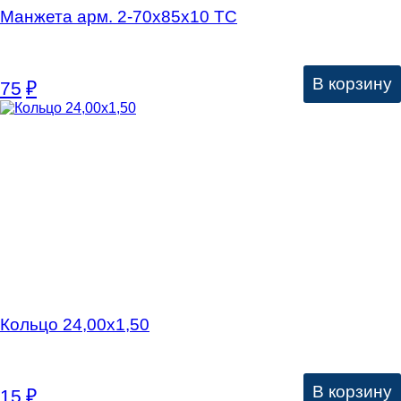
Манжета арм. 2-70х85х10 ТС
В корзину
75
₽
Кольцо 24,00х1,50
В корзину
15
₽