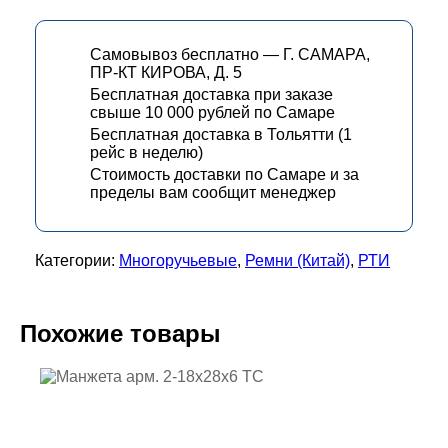
Самовывоз бесплатно — Г. САМАРА,
ПР-КТ КИРОВА, Д. 5
Бесплатная доставка при заказе
свыше 10 000 рублей по Самаре
Бесплатная доставка в Тольятти (1
рейс в неделю)
Стоимость доставки по Самаре и за
пределы вам сообщит менеджер
Категории:
Многоручьевые
,
Ремни (Китай)
,
РТИ
Похожие товары