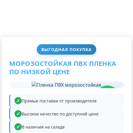
ВЫГОДНАЯ ПОКУПКА
МОРОЗОСТОЙКАЯ ПВХ ПЛЕНКА
ПО НИЗКОЙ ЦЕНЕ
НИЗКАЯ
ЦЕНА
Прямые поставки от производителя
Высокое качество по доступной цене
В наличии на складе