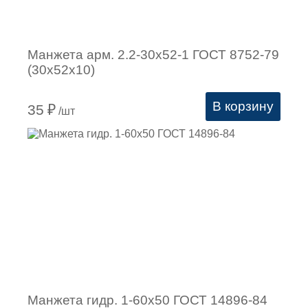
Манжета арм. 2.2-30х52-1 ГОСТ 8752-79
(30х52х10)
В корзину
35
₽
/шт
Манжета гидр. 1-60х50 ГОСТ 14896-84