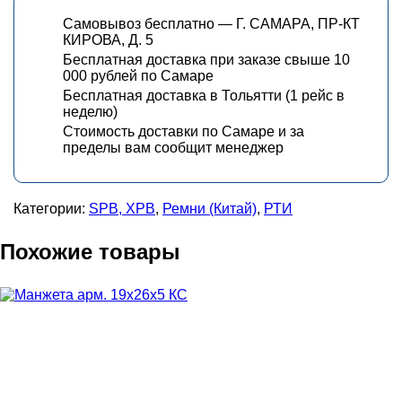
Самовывоз бесплатно — Г. САМАРА, ПР-КТ
КИРОВА, Д. 5
Бесплатная доставка при заказе свыше 10
000 рублей по Самаре
Бесплатная доставка в Тольятти (1 рейс в
неделю)
Стоимость доставки по Самаре и за
пределы вам сообщит менеджер
Категории:
SPB, XPB
,
Ремни (Китай)
,
РТИ
Похожие товары