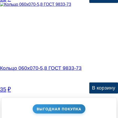
Кольцо 060х070-5,8 ГОСТ 9833-73
В корзину
35
₽
ВЫГОДНАЯ ПОКУПКА