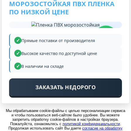
МОРОЗОСТОЙКАЯ ПВХ ПЛЕНКА
ПО НИЗКОЙ ЦЕНЕ
НИЗКАЯ
ЦЕНА
Прямые поставки от производителя
Высокое качество по доступной цене
В наличии на складе
ЗАКАЗАТЬ НЕДОРОГО
Мы обрабатываем cookie-файлы с целью персонализации сервиса
и чтобы пользоваться веб-сайтом было удобнее. Вы можете
запретить обработку cookie-файлов в настройках браузера.
Пожалуйста, ознакомьтесь с
политикой конфиденциальности
.
Продолжая использовать сайт Вы даете
согласие на обработку